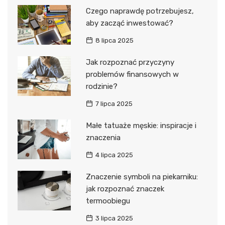
Czego naprawdę potrzebujesz,
aby zacząć inwestować?
8 lipca 2025
Jak rozpoznać przyczyny
problemów finansowych w
rodzinie?
7 lipca 2025
Małe tatuaże męskie: inspiracje i
znaczenia
4 lipca 2025
Znaczenie symboli na piekarniku:
jak rozpoznać znaczek
termoobiegu
3 lipca 2025