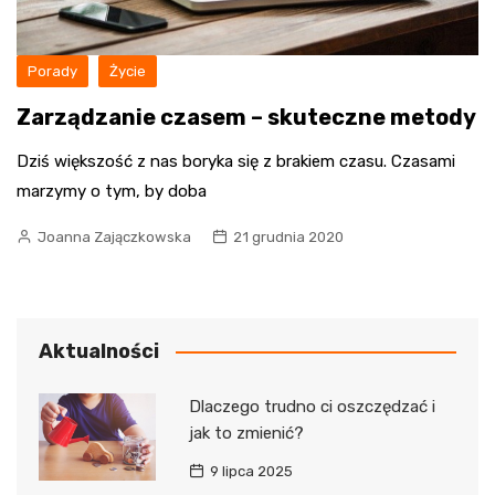
Porady
Życie
Zarządzanie czasem – skuteczne metody
Dziś większość z nas boryka się z brakiem czasu. Czasami
marzymy o tym, by doba
Joanna Zajączkowska
21 grudnia 2020
Aktualności
Dlaczego trudno ci oszczędzać i
jak to zmienić?
9 lipca 2025