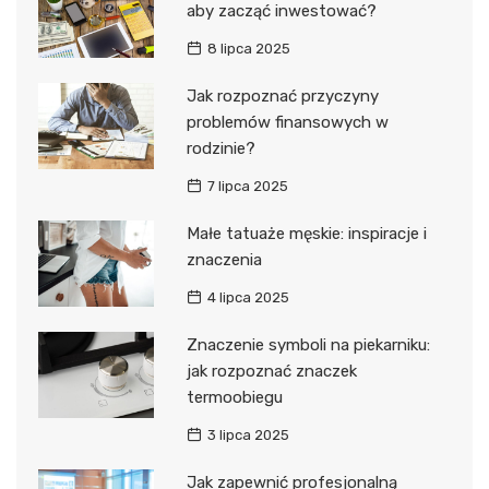
aby zacząć inwestować?
8 lipca 2025
Jak rozpoznać przyczyny
problemów finansowych w
rodzinie?
7 lipca 2025
Małe tatuaże męskie: inspiracje i
znaczenia
4 lipca 2025
Znaczenie symboli na piekarniku:
jak rozpoznać znaczek
termoobiegu
3 lipca 2025
Jak zapewnić profesjonalną