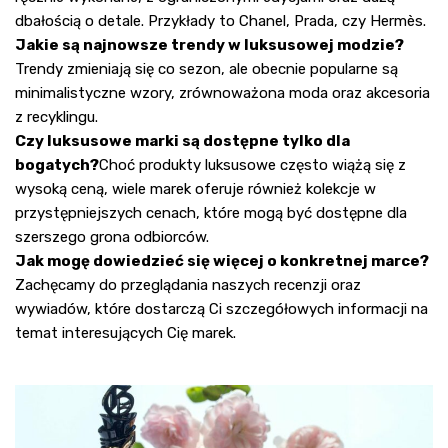
dbałością o detale. Przykłady to Chanel, Prada, czy Hermès.
Jakie są najnowsze trendy w luksusowej modzie?
Trendy zmieniają się co sezon, ale obecnie popularne są
minimalistyczne wzory, zrównoważona moda oraz akcesoria
z recyklingu.
Czy luksusowe marki są dostępne tylko dla
bogatych?
Choć produkty luksusowe często wiążą się z
wysoką ceną, wiele marek oferuje również kolekcje w
przystępniejszych cenach, które mogą być dostępne dla
szerszego grona odbiorców.
Jak mogę dowiedzieć się więcej o konkretnej marce?
Zachęcamy do przeglądania naszych recenzji oraz
wywiadów, które dostarczą Ci szczegółowych informacji na
temat interesujących Cię marek.