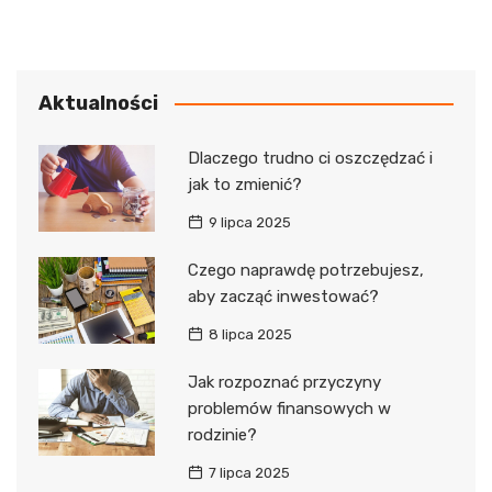
Aktualności
Dlaczego trudno ci oszczędzać i
jak to zmienić?
9 lipca 2025
Czego naprawdę potrzebujesz,
aby zacząć inwestować?
8 lipca 2025
Jak rozpoznać przyczyny
problemów finansowych w
rodzinie?
7 lipca 2025