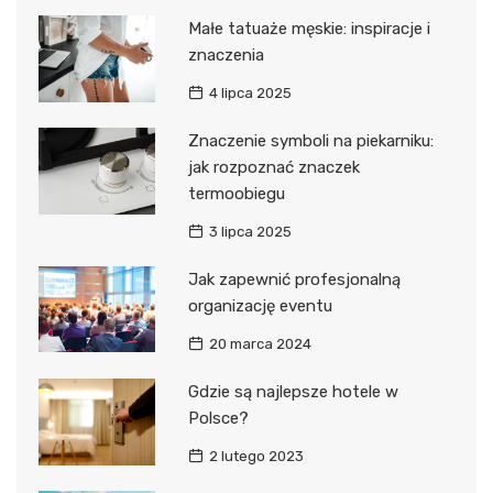
Małe tatuaże męskie: inspiracje i
znaczenia
4 lipca 2025
Znaczenie symboli na piekarniku:
jak rozpoznać znaczek
termoobiegu
3 lipca 2025
Jak zapewnić profesjonalną
organizację eventu
20 marca 2024
Gdzie są najlepsze hotele w
Polsce?
2 lutego 2023