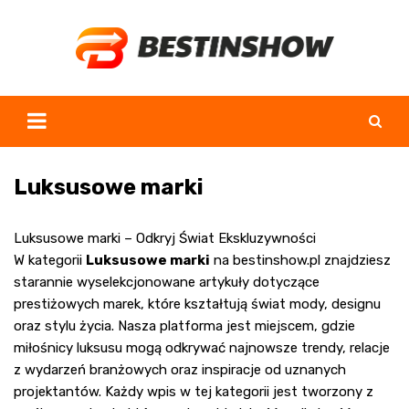
Skip
to
content
Luksusowe marki
Luksusowe marki – Odkryj Świat Ekskluzywności
W kategorii
Luksusowe marki
na bestinshow.pl znajdziesz
starannie wyselekcjonowane artykuły dotyczące
prestiżowych marek, które kształtują świat mody, designu
oraz stylu życia. Nasza platforma jest miejscem, gdzie
miłośnicy luksusu mogą odkrywać najnowsze trendy, relacje
z wydarzeń branżowych oraz inspiracje od uznanych
projektantów. Każdy wpis w tej kategorii jest tworzony z