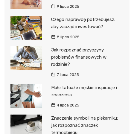
9 lipca 2025
Czego naprawdę potrzebujesz,
aby zacząć inwestować?
8 lipca 2025
Jak rozpoznać przyczyny
problemów finansowych w
rodzinie?
7 lipca 2025
Małe tatuaże męskie: inspiracje i
znaczenia
4 lipca 2025
Znaczenie symboli na piekarniku:
jak rozpoznać znaczek
termoobiegu