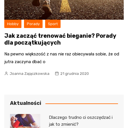
Hobby
Porady
Sport
Jak zacząć trenować bieganie? Porady
dla początkujących
Na pewno większość z nas nie raz obiecywała sobie, że od
jutra zaczyna dbać o
Joanna Zajączkowska
21 grudnia 2020
Aktualności
Dlaczego trudno ci oszczędzać i
jak to zmienić?