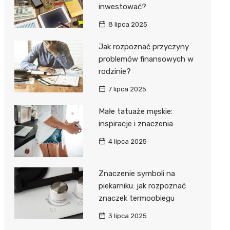
inwestować?
8 lipca 2025
Jak rozpoznać przyczyny
problemów finansowych w
rodzinie?
7 lipca 2025
Małe tatuaże męskie:
inspiracje i znaczenia
4 lipca 2025
Znaczenie symboli na
piekarniku: jak rozpoznać
znaczek termoobiegu
3 lipca 2025