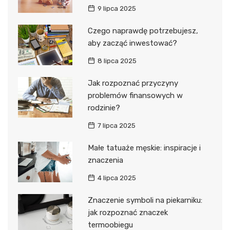
9 lipca 2025
Czego naprawdę potrzebujesz,
aby zacząć inwestować?
8 lipca 2025
Jak rozpoznać przyczyny
problemów finansowych w
rodzinie?
7 lipca 2025
Małe tatuaże męskie: inspiracje i
znaczenia
4 lipca 2025
Znaczenie symboli na piekarniku:
jak rozpoznać znaczek
termoobiegu