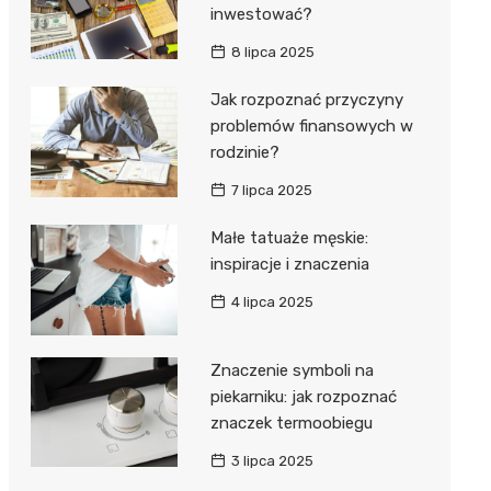
inwestować?
8 lipca 2025
Jak rozpoznać przyczyny
problemów finansowych w
rodzinie?
7 lipca 2025
Małe tatuaże męskie:
inspiracje i znaczenia
4 lipca 2025
Znaczenie symboli na
piekarniku: jak rozpoznać
znaczek termoobiegu
3 lipca 2025