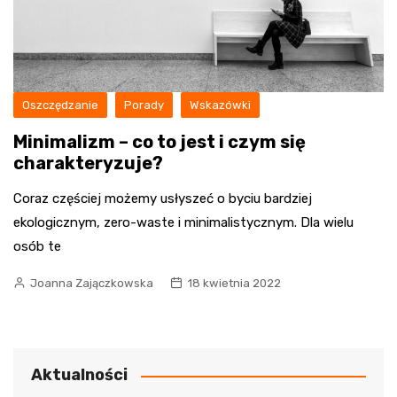
Oszczędzanie
Porady
Wskazówki
Minimalizm – co to jest i czym się
charakteryzuje?
Coraz częściej możemy usłyszeć o byciu bardziej
ekologicznym, zero-waste i minimalistycznym. Dla wielu
osób te
Joanna Zajączkowska
18 kwietnia 2022
Aktualności