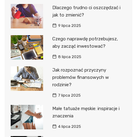
Dlaczego trudno ci oszczędzać i
jak to zmienić?
9 lipca 2025
Czego naprawdę potrzebujesz,
aby zacząć inwestować?
8 lipca 2025
Jak rozpoznać przyczyny
problemów finansowych w
rodzinie?
7 lipca 2025
Małe tatuaże męskie: inspiracje i
znaczenia
4 lipca 2025