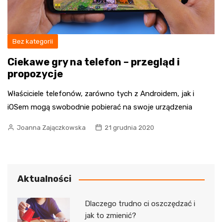
Bez kategorii
Ciekawe gry na telefon – przegląd i
propozycje
Właściciele telefonów, zarówno tych z Androidem, jak i
iOSem mogą swobodnie pobierać na swoje urządzenia
Joanna Zajączkowska
21 grudnia 2020
Aktualności
Dlaczego trudno ci oszczędzać i
jak to zmienić?