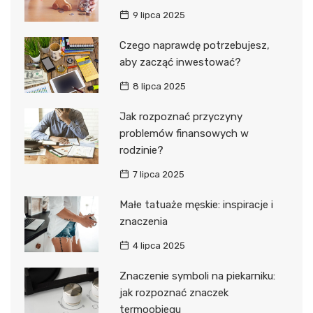
9 lipca 2025
Czego naprawdę potrzebujesz,
aby zacząć inwestować?
8 lipca 2025
Jak rozpoznać przyczyny
problemów finansowych w
rodzinie?
7 lipca 2025
Małe tatuaże męskie: inspiracje i
znaczenia
4 lipca 2025
Znaczenie symboli na piekarniku:
jak rozpoznać znaczek
termoobiegu