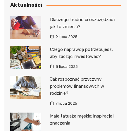
Aktualności
Dlaczego trudno ci oszczędzać i
jak to zmienić?
9 lipca 2025
Czego naprawdę potrzebujesz,
aby zacząć inwestować?
8 lipca 2025
Jak rozpoznać przyczyny
problemów finansowych w
rodzinie?
7 lipca 2025
Małe tatuaże męskie: inspiracje i
znaczenia