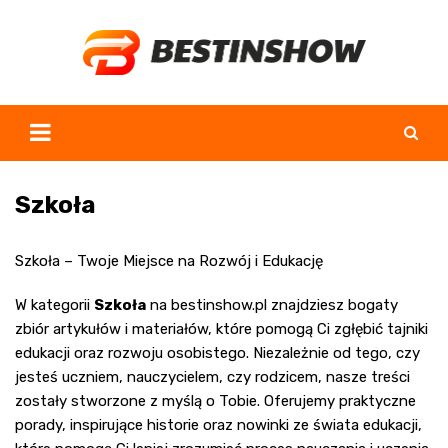
Skip
to
content
Szkoła
Szkoła – Twoje Miejsce na Rozwój i Edukację
W kategorii
Szkoła
na bestinshow.pl znajdziesz bogaty
zbiór artykułów i materiałów, które pomogą Ci zgłębić tajniki
edukacji oraz rozwoju osobistego. Niezależnie od tego, czy
jesteś uczniem, nauczycielem, czy rodzicem, nasze treści
zostały stworzone z myślą o Tobie. Oferujemy praktyczne
porady, inspirujące historie oraz nowinki ze świata edukacji,