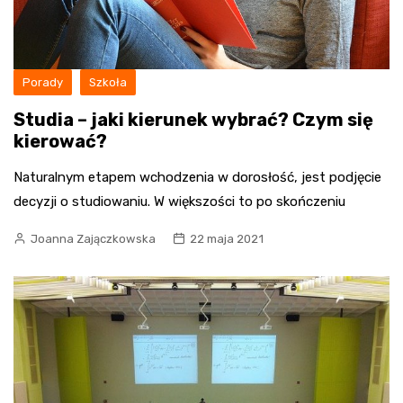
Porady
Szkoła
Studia – jaki kierunek wybrać? Czym się
kierować?
Naturalnym etapem wchodzenia w dorosłość, jest podjęcie
decyzji o studiowaniu. W większości to po skończeniu
Joanna Zajączkowska
22 maja 2021