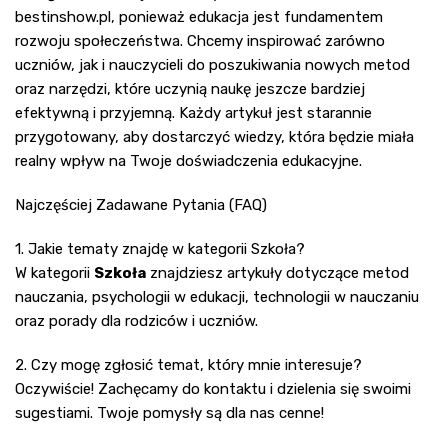
bestinshow.pl, ponieważ edukacja jest fundamentem
rozwoju społeczeństwa. Chcemy inspirować zarówno
uczniów, jak i nauczycieli do poszukiwania nowych metod
oraz narzędzi, które uczynią naukę jeszcze bardziej
efektywną i przyjemną. Każdy artykuł jest starannie
przygotowany, aby dostarczyć wiedzy, która będzie miała
realny wpływ na Twoje doświadczenia edukacyjne.
Najczęściej Zadawane Pytania (FAQ)
1. Jakie tematy znajdę w kategorii Szkoła?
W kategorii
Szkoła
znajdziesz artykuły dotyczące metod
nauczania, psychologii w edukacji, technologii w nauczaniu
oraz porady dla rodziców i uczniów.
2. Czy mogę zgłosić temat, który mnie interesuje?
Oczywiście! Zachęcamy do kontaktu i dzielenia się swoimi
sugestiami. Twoje pomysły są dla nas cenne!