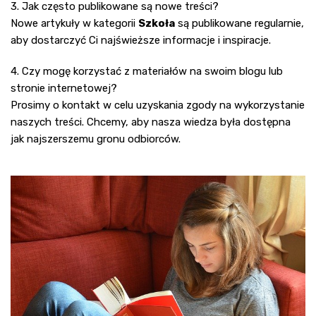
3. Jak często publikowane są nowe treści?
Nowe artykuły w kategorii
Szkoła
są publikowane regularnie,
aby dostarczyć Ci najświeższe informacje i inspiracje.
4. Czy mogę korzystać z materiałów na swoim blogu lub
stronie internetowej?
Prosimy o kontakt w celu uzyskania zgody na wykorzystanie
naszych treści. Chcemy, aby nasza wiedza była dostępna
jak najszerszemu gronu odbiorców.