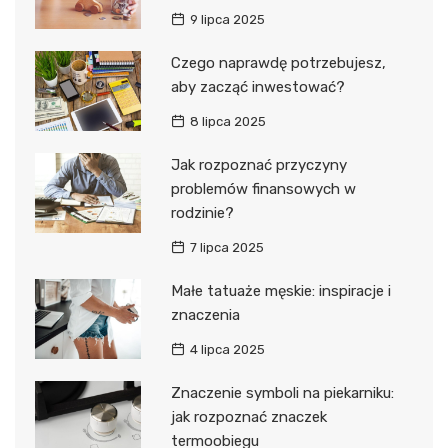
9 lipca 2025
Czego naprawdę potrzebujesz,
aby zacząć inwestować?
8 lipca 2025
Jak rozpoznać przyczyny
problemów finansowych w
rodzinie?
7 lipca 2025
Małe tatuaże męskie: inspiracje i
znaczenia
4 lipca 2025
Znaczenie symboli na piekarniku:
jak rozpoznać znaczek
termoobiegu