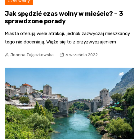
Czas wolny
Jak spędzić czas wolny w mieście? – 3
sprawdzone porady
Miasta oferują wiele atrakcji, jednak zazwyczaj mieszkańcy
tego nie doceniają. Wiąże się to z przyzwyczajeniem
Joanna Zajączkowska
6 września 2022