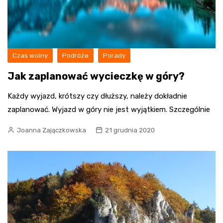
Czas wolny
Podróże
Porady
Jak zaplanować wycieczkę w góry?
Każdy wyjazd, krótszy czy dłuższy, należy dokładnie
zaplanować. Wyjazd w góry nie jest wyjątkiem. Szczególnie
Joanna Zajączkowska
21 grudnia 2020