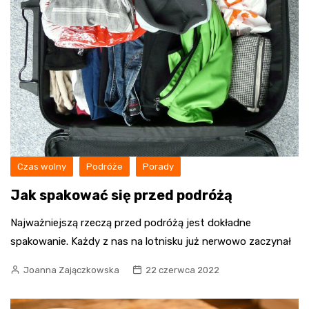
Czas wolny
Podróże
Porady
Jak spakować się przed podróżą
Najważniejszą rzeczą przed podróżą jest dokładne
spakowanie. Każdy z nas na lotnisku już nerwowo zaczynał
Joanna Zajączkowska
22 czerwca 2022