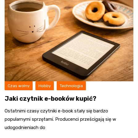
Czas wolny
Hobby
Technologia
Jaki czytnik e-booków kupić?
Ostatnimi czasy czytniki e-book stały się bardzo
popularnymi sprzętami. Producenci prześcigają się w
udogodnieniach do