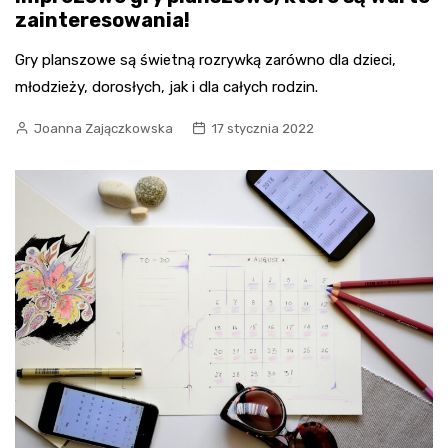
zainteresowania!
Gry planszowe są świetną rozrywką zarówno dla dzieci,
młodzieży, dorosłych, jak i dla całych rodzin.
Joanna Zajączkowska
17 stycznia 2022