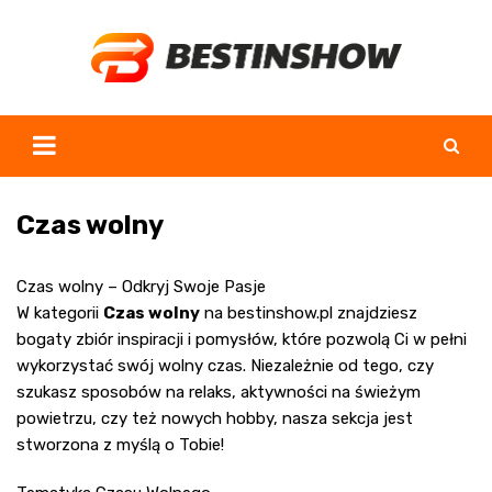
Skip
to
content
Czas wolny
Czas wolny – Odkryj Swoje Pasje
W kategorii
Czas wolny
na
bestinshow.pl
znajdziesz
bogaty zbiór inspiracji i pomysłów, które pozwolą Ci w pełni
wykorzystać swój wolny czas. Niezależnie od tego, czy
szukasz sposobów na relaks, aktywności na świeżym
powietrzu, czy też nowych hobby, nasza sekcja jest
stworzona z myślą o Tobie!