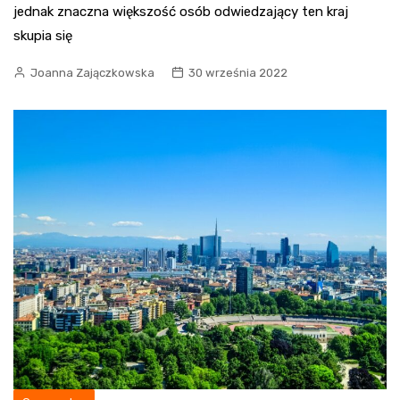
jednak znaczna większość osób odwiedzający ten kraj
skupia się
Joanna Zajączkowska
30 września 2022