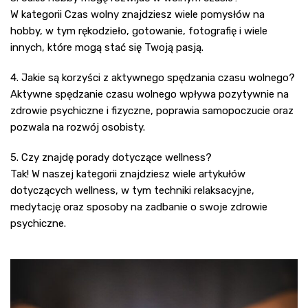
W kategorii Czas wolny znajdziesz wiele pomysłów na
hobby, w tym rękodzieło, gotowanie, fotografię i wiele
innych, które mogą stać się Twoją pasją.
4. Jakie są korzyści z aktywnego spędzania czasu wolnego?
Aktywne spędzanie czasu wolnego wpływa pozytywnie na
zdrowie psychiczne i fizyczne, poprawia samopoczucie oraz
pozwala na rozwój osobisty.
5. Czy znajdę porady dotyczące wellness?
Tak! W naszej kategorii znajdziesz wiele artykułów
dotyczących wellness, w tym techniki relaksacyjne,
medytację oraz sposoby na zadbanie o swoje zdrowie
psychiczne.