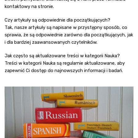
kontaktowy na stronie.
Czy artykuły są odpowiednie dla początkujących?
Tak, nasze artykuły są napisane w przystępny sposób, co
sprawia, że są odpowiednie zarówno dla początkujących, jak
i dla bardziej zaawansowanych czytelników.
Jak często są aktualizowane treści w kategorii Nauka?
Treści w kategorii Nauka są regularnie aktualizowane, aby
zapewnić Ci dostęp do najnowszych informacji i badań.