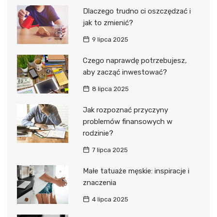
Dlaczego trudno ci oszczędzać i
jak to zmienić?
9 lipca 2025
Czego naprawdę potrzebujesz,
aby zacząć inwestować?
8 lipca 2025
Jak rozpoznać przyczyny
problemów finansowych w
rodzinie?
7 lipca 2025
Małe tatuaże męskie: inspiracje i
znaczenia
4 lipca 2025