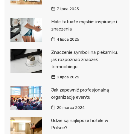
7 lipca 2025
Małe tatuaże męskie: inspiracje i
znaczenia
4 lipca 2025
Znaczenie symboli na piekarniku:
jak rozpoznać znaczek
termoobiegu
3 lipca 2025
Jak zapewnić profesjonalną
organizację eventu
20 marca 2024
Gdzie są najlepsze hotele w
Polsce?