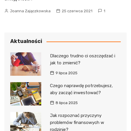
Joanna Zajączkowska
25 czerwca 2021
1
Aktualności
Dlaczego trudno ci oszczędzać i
jak to zmienić?
9 lipca 2025
Czego naprawdę potrzebujesz,
aby zacząć inwestować?
8 lipca 2025
Jak rozpoznać przyczyny
problemów finansowych w
rodzinie?