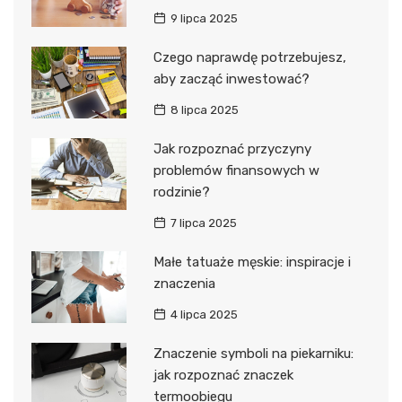
9 lipca 2025
Czego naprawdę potrzebujesz,
aby zacząć inwestować?
8 lipca 2025
Jak rozpoznać przyczyny
problemów finansowych w
rodzinie?
7 lipca 2025
Małe tatuaże męskie: inspiracje i
znaczenia
4 lipca 2025
Znaczenie symboli na piekarniku:
jak rozpoznać znaczek
termoobiegu