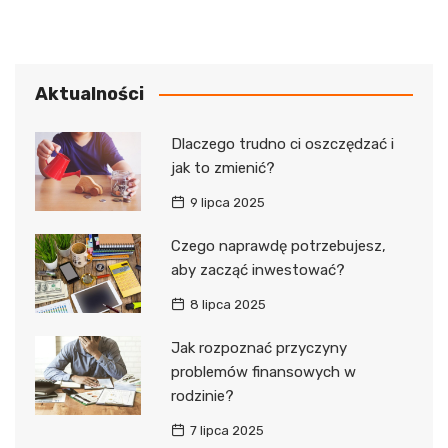
Aktualności
Dlaczego trudno ci oszczędzać i
jak to zmienić?
9 lipca 2025
Czego naprawdę potrzebujesz,
aby zacząć inwestować?
8 lipca 2025
Jak rozpoznać przyczyny
problemów finansowych w
rodzinie?
7 lipca 2025