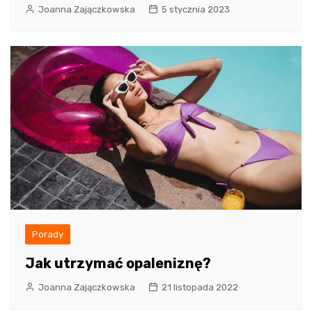
Joanna Zajączkowska
5 stycznia 2023
Porady
Jak utrzymać opaleniznę?
Joanna Zajączkowska
21 listopada 2022