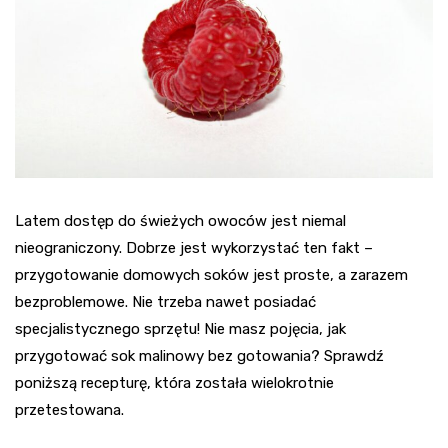
Latem dostęp do świeżych owoców jest niemal
nieograniczony. Dobrze jest wykorzystać ten fakt –
przygotowanie domowych soków jest proste, a zarazem
bezproblemowe. Nie trzeba nawet posiadać
specjalistycznego sprzętu! Nie masz pojęcia, jak
przygotować sok malinowy bez gotowania? Sprawdź
poniższą recepturę, która została wielokrotnie
przetestowana.