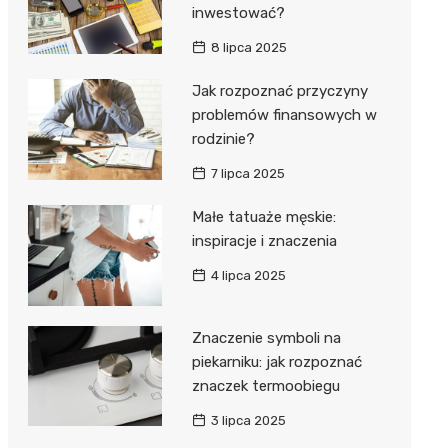
inwestować?
8 lipca 2025
Jak rozpoznać przyczyny
problemów finansowych w
rodzinie?
7 lipca 2025
Małe tatuaże męskie:
inspiracje i znaczenia
4 lipca 2025
Znaczenie symboli na
piekarniku: jak rozpoznać
znaczek termoobiegu
3 lipca 2025